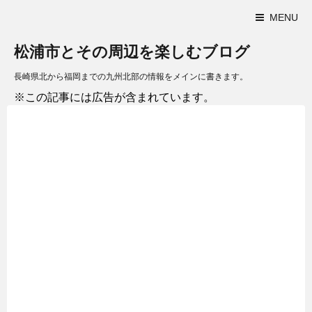
MENU
松浦市とその周辺を楽しむブログ
長崎県北から福岡までの九州北部の情報をメインに書きます。
※この記事には広告が含まれています。