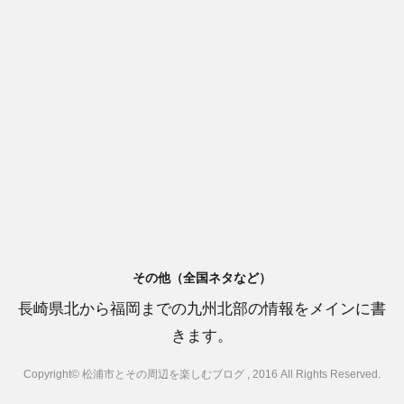
その他（全国ネタなど）
長崎県北から福岡までの九州北部の情報をメインに書
きます。
Copyright© 松浦市とその周辺を楽しむブログ , 2016 All Rights Reserved.