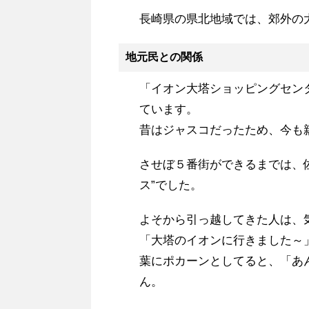
長崎県の県北地域では、郊外の
地元民との関係
「イオン大塔ショッピングセン
ています。
昔はジャスコだったため、今も
させぼ５番街ができるまでは、
ス”でした。
よそから引っ越してきた人は、
「大塔のイオンに行きました～
葉にポカーンとしてると、「あ
ん。