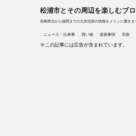
松浦市とその周辺を楽しむブ
長崎県北から福岡までの九州北部の情報をメインに書きま
ニュース・出来事
買い物
道路事情
市政
※この記事には広告が含まれています。