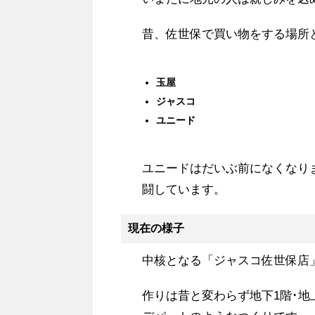
昔、佐世保で買い物をする場所
玉屋
ジャスコ
ユニード
ユニードはだいぶ前になくなり
闘しています。
現在の様子
中核となる「ジャスコ佐世保店
作りは昔と変わらず地下1階･地