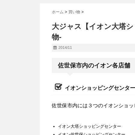
ホーム
>
買い物
>
大ジャス【イオン大塔シ
物-
2014/11
佐世保市内のイオン各店舗
イオンショッピングセンタ
佐世保市内には３つのイオンショッ
イオン大塔ショッピングセンター
イオン佐世保ショッピングセンター