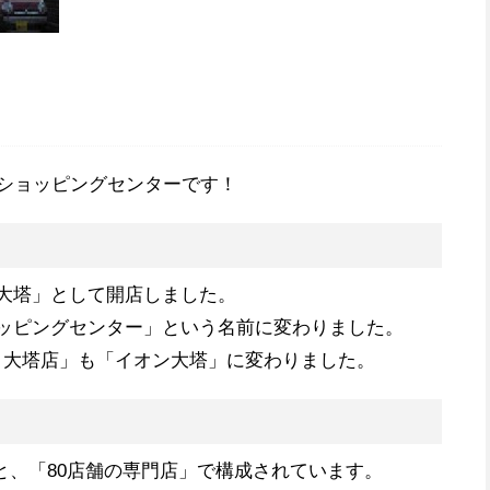
！
ショッピングセンターです！
ティ大塔」として開店しました。
ショッピングセンター」という名前に変わりました。
スコ大塔店」も「イオン大塔」に変わりました。
と、「80店舗の専門店」で構成されています。