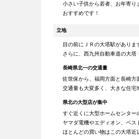
小さい子供から若者、お年寄り
おすすめです！
立地
目の前にＪＲの大塔駅がありま
さらに、西九州自動車道の大塔
長崎県北一の交通量
佐世保から、福岡方面と長崎方
交通量も大変多く、大きな住宅
県北の大型店が集中
すぐ近くに大型ホームセンター
ヤマダ電機やエディオン、ベス
ほとんどの買い物はこの大塔近