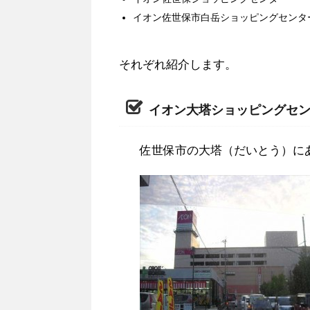
イオン佐世保市白岳ショッピングセンタ
それぞれ紹介します。
イオン大塔ショッピングセ
佐世保市の大塔（だいとう）に