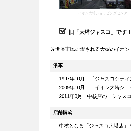
イオン大塔ショッピングセンター
旧「大塔ジャスコ」です
佐世保市民に愛される大型のイオン
沿革
1997年10月 「ジャスコシ
2009年10月 「イオン大塔
2011年3月 中核店の「ジャ
店舗構成
中核となる「ジャスコ大塔店」