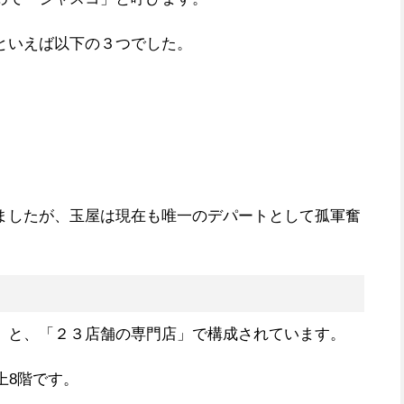
といえば以下の３つでした。
ましたが、玉屋は現在も唯一のデパートとして孤軍奮
」と、「２３店舗の専門店」で構成されています。
上8階です。