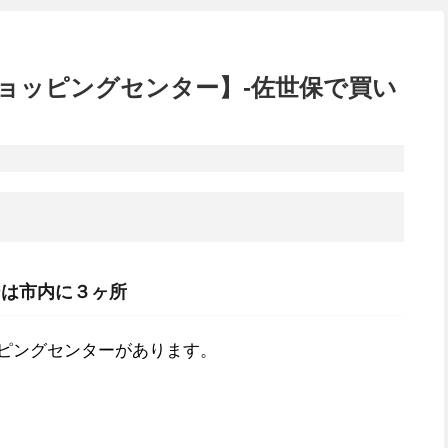
ョッピングセンター】-佐世保で買い
ーは市内に３ヶ所
ピングセンターがあります。