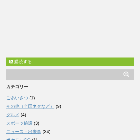
購読する
カテゴリー
ごあいさつ
(1)
その他（全国ネタなど）
(9)
グルメ
(4)
スポーツ施設
(3)
ニュース・出来事
(34)