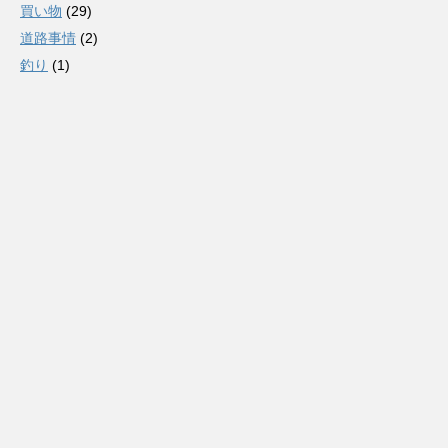
買い物
(29)
道路事情
(2)
釣り
(1)