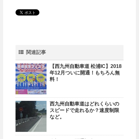
関連記事
【西九州自動車道 松浦IC】2018
年12月ついに開通！もちろん無
料！
西九州自動車道はどれくらいの
スピードで走れるか？速度制限
など。