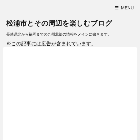
MENU
松浦市とその周辺を楽しむブログ
長崎県北から福岡までの九州北部の情報をメインに書きます。
※この記事には広告が含まれています。